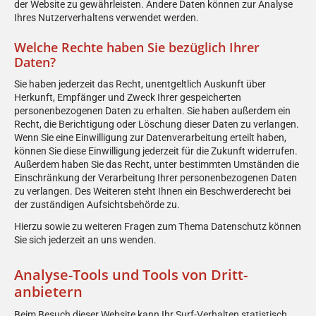
der Website zu gewährleisten. Andere Daten können zur Analyse
Ihres Nutzerverhaltens verwendet werden.
Welche Rechte haben Sie bezüglich Ihrer
Daten?
Sie haben jederzeit das Recht, unentgeltlich Auskunft über
Herkunft, Empfänger und Zweck Ihrer gespeicherten
personenbezogenen Daten zu erhalten. Sie haben außerdem ein
Recht, die Berichtigung oder Löschung dieser Daten zu verlangen.
Wenn Sie eine Einwilligung zur Datenverarbeitung erteilt haben,
können Sie diese Einwilligung jederzeit für die Zukunft widerrufen.
Außerdem haben Sie das Recht, unter bestimmten Umständen die
Einschränkung der Verarbeitung Ihrer personenbezogenen Daten
zu verlangen. Des Weiteren steht Ihnen ein Beschwerderecht bei
der zuständigen Aufsichtsbehörde zu.
Hierzu sowie zu weiteren Fragen zum Thema Datenschutz können
Sie sich jederzeit an uns wenden.
Analyse-Tools und Tools von Dritt­
anbietern
Beim Besuch dieser Website kann Ihr Surf-Verhalten statistisch