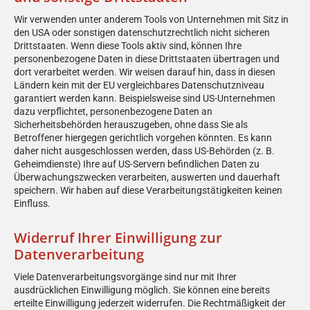
Wir verwenden unter anderem Tools von Unternehmen mit Sitz in
den USA oder sonstigen datenschutzrechtlich nicht sicheren
Drittstaaten. Wenn diese Tools aktiv sind, können Ihre
personenbezogene Daten in diese Drittstaaten übertragen und
dort verarbeitet werden. Wir weisen darauf hin, dass in diesen
Ländern kein mit der EU vergleichbares Datenschutzniveau
garantiert werden kann. Beispielsweise sind US-Unternehmen
dazu verpflichtet, personenbezogene Daten an
Sicherheitsbehörden herauszugeben, ohne dass Sie als
Betroffener hiergegen gerichtlich vorgehen könnten. Es kann
daher nicht ausgeschlossen werden, dass US-Behörden (z. B.
Geheimdienste) Ihre auf US-Servern befindlichen Daten zu
Überwachungszwecken verarbeiten, auswerten und dauerhaft
speichern. Wir haben auf diese Verarbeitungstätigkeiten keinen
Einfluss.
Widerruf Ihrer Einwilligung zur
Datenverarbeitung
Viele Datenverarbeitungsvorgänge sind nur mit Ihrer
ausdrücklichen Einwilligung möglich. Sie können eine bereits
erteilte Einwilligung jederzeit widerrufen. Die Rechtmäßigkeit der