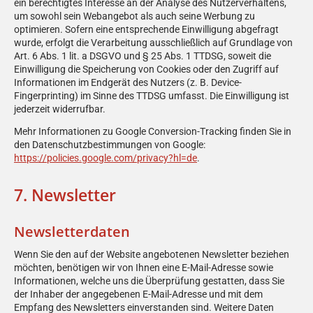
ein berechtigtes Interesse an der Analyse des Nutzerverhaltens,
um sowohl sein Webangebot als auch seine Werbung zu
optimieren. Sofern eine entsprechende Einwilligung abgefragt
wurde, erfolgt die Verarbeitung ausschließlich auf Grundlage von
Art. 6 Abs. 1 lit. a DSGVO und § 25 Abs. 1 TTDSG, soweit die
Einwilligung die Speicherung von Cookies oder den Zugriff auf
Informationen im Endgerät des Nutzers (z. B. Device-
Fingerprinting) im Sinne des TTDSG umfasst. Die Einwilligung ist
jederzeit widerrufbar.
Mehr Informationen zu Google Conversion-Tracking finden Sie in
den Datenschutzbestimmungen von Google:
https://policies.google.com/privacy?hl=de
.
7. Newsletter
Newsletter­daten
Wenn Sie den auf der Website angebotenen Newsletter beziehen
möchten, benötigen wir von Ihnen eine E-Mail-Adresse sowie
Informationen, welche uns die Überprüfung gestatten, dass Sie
der Inhaber der angegebenen E-Mail-Adresse und mit dem
Empfang des Newsletters einverstanden sind. Weitere Daten