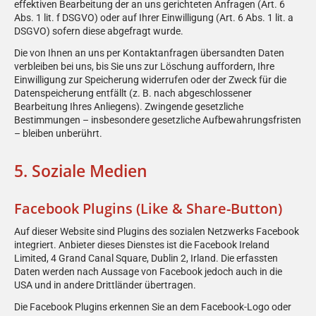
effektiven Bearbeitung der an uns gerichteten Anfragen (Art. 6
Abs. 1 lit. f DSGVO) oder auf Ihrer Einwilligung (Art. 6 Abs. 1 lit. a
DSGVO) sofern diese abgefragt wurde.
Die von Ihnen an uns per Kontaktanfragen übersandten Daten
verbleiben bei uns, bis Sie uns zur Löschung auffordern, Ihre
Einwilligung zur Speicherung widerrufen oder der Zweck für die
Datenspeicherung entfällt (z. B. nach abgeschlossener
Bearbeitung Ihres Anliegens). Zwingende gesetzliche
Bestimmungen – insbesondere gesetzliche Aufbewahrungsfristen
– bleiben unberührt.
5. Soziale Medien
Facebook Plugins (Like & Share-Button)
Auf dieser Website sind Plugins des sozialen Netzwerks Facebook
integriert. Anbieter dieses Dienstes ist die Facebook Ireland
Limited, 4 Grand Canal Square, Dublin 2, Irland. Die erfassten
Daten werden nach Aussage von Facebook jedoch auch in die
USA und in andere Drittländer übertragen.
Die Facebook Plugins erkennen Sie an dem Facebook-Logo oder