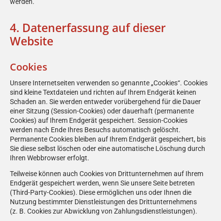
werden.
4. Datenerfassung auf dieser
Website
Cookies
Unsere Internetseiten verwenden so genannte „Cookies“. Cookies
sind kleine Textdateien und richten auf Ihrem Endgerät keinen
Schaden an. Sie werden entweder vorübergehend für die Dauer
einer Sitzung (Session-Cookies) oder dauerhaft (permanente
Cookies) auf Ihrem Endgerät gespeichert. Session-Cookies
werden nach Ende Ihres Besuchs automatisch gelöscht.
Permanente Cookies bleiben auf Ihrem Endgerät gespeichert, bis
Sie diese selbst löschen oder eine automatische Löschung durch
Ihren Webbrowser erfolgt.
Teilweise können auch Cookies von Drittunternehmen auf Ihrem
Endgerät gespeichert werden, wenn Sie unsere Seite betreten
(Third-Party-Cookies). Diese ermöglichen uns oder Ihnen die
Nutzung bestimmter Dienstleistungen des Drittunternehmens
(z. B. Cookies zur Abwicklung von Zahlungsdienstleistungen).