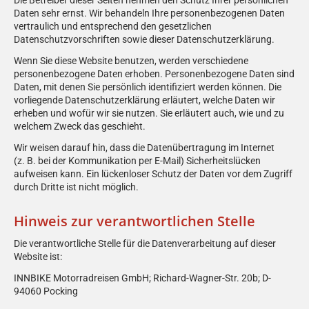
Daten sehr ernst. Wir behandeln Ihre personenbezogenen Daten
vertraulich und entsprechend den gesetzlichen
Datenschutzvorschriften sowie dieser Datenschutzerklärung.
Wenn Sie diese Website benutzen, werden verschiedene
personenbezogene Daten erhoben. Personenbezogene Daten sind
Daten, mit denen Sie persönlich identifiziert werden können. Die
vorliegende Datenschutzerklärung erläutert, welche Daten wir
erheben und wofür wir sie nutzen. Sie erläutert auch, wie und zu
welchem Zweck das geschieht.
Wir weisen darauf hin, dass die Datenübertragung im Internet
(z. B. bei der Kommunikation per E-Mail) Sicherheitslücken
aufweisen kann. Ein lückenloser Schutz der Daten vor dem Zugriff
durch Dritte ist nicht möglich.
Hinweis zur verantwortlichen Stelle
Die verantwortliche Stelle für die Datenverarbeitung auf dieser
Website ist:
INNBIKE Motorradreisen GmbH; Richard-Wagner-Str. 20b; D-
94060 Pocking