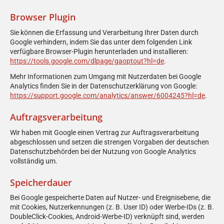
Browser Plugin
Sie können die Erfassung und Verarbeitung Ihrer Daten durch
Google verhindern, indem Sie das unter dem folgenden Link
verfügbare Browser-Plugin herunterladen und installieren:
https://tools.google.com/dlpage/gaoptout?hl=de
.
Mehr Informationen zum Umgang mit Nutzerdaten bei Google
Analytics finden Sie in der Datenschutzerklärung von Google:
https://support.google.com/analytics/answer/6004245?hl=de
.
Auftragsverarbeitung
Wir haben mit Google einen Vertrag zur Auftragsverarbeitung
abgeschlossen und setzen die strengen Vorgaben der deutschen
Datenschutzbehörden bei der Nutzung von Google Analytics
vollständig um.
Speicherdauer
Bei Google gespeicherte Daten auf Nutzer- und Ereignisebene, die
mit Cookies, Nutzerkennungen (z. B. User ID) oder Werbe-IDs (z. B.
DoubleClick-Cookies, Android-Werbe-ID) verknüpft sind, werden