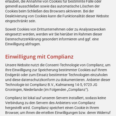
erlauben, die Annahme von Cookies für bestimmte Fälle oder
generell ausschließen sowie das automatische Löschen der
Cookies beim Schließen des Browsers aktivieren. Bei der
Deaktivierung von Cookies kann die Funktionalität dieser Website
eingeschränkt sein.
Soweit Cookies von Drittunternehmen oder zu Analysezwecken
eingesetzt werden, werden wir Sie hierüber im Rahmen dieser
Datenschutzerklärung gesondert informieren und ggf. eine
Einwilligung abfragen.
Einwilligung mit Complianz
Unsere Website nutzt die Consent-Technologie von Complianz, um
Ihre Einwilligung zur Speicherung bestimmter Cookies auf Ihrem
Endgerät oder zum Einsatz bestimmter Technologien einzuholen
und diese datenschutzkonform zu dokumentieren. Anbieter dieser
Technologie ist Complianz B.V., Kalmarweg 14-5, 9723 JG
Groningen, Niederlande (im Folgenden „Complianz“).
Complianz ist lokal auf unseren Servern installiert, sodass keine
Verbindung zu den Servern des Anbieters von Complianz
hergestellt wird. Complianz speichert einen Cookie in Ihrem
Browser, um Ihnen die erteilten Einwilligungen bzw. deren Widerruf