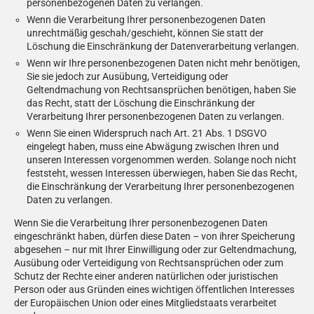
personenbezogenen Daten zu verlangen.
Wenn die Verarbeitung Ihrer personenbezogenen Daten
unrechtmäßig geschah/geschieht, können Sie statt der
Löschung die Einschränkung der Datenverarbeitung verlangen.
Wenn wir Ihre personenbezogenen Daten nicht mehr benötigen,
Sie sie jedoch zur Ausübung, Verteidigung oder
Geltendmachung von Rechtsansprüchen benötigen, haben Sie
das Recht, statt der Löschung die Einschränkung der
Verarbeitung Ihrer personenbezogenen Daten zu verlangen.
Wenn Sie einen Widerspruch nach Art. 21 Abs. 1 DSGVO
eingelegt haben, muss eine Abwägung zwischen Ihren und
unseren Interessen vorgenommen werden. Solange noch nicht
feststeht, wessen Interessen überwiegen, haben Sie das Recht,
die Einschränkung der Verarbeitung Ihrer personenbezogenen
Daten zu verlangen.
Wenn Sie die Verarbeitung Ihrer personenbezogenen Daten
eingeschränkt haben, dürfen diese Daten – von ihrer Speicherung
abgesehen – nur mit Ihrer Einwilligung oder zur Geltendmachung,
Ausübung oder Verteidigung von Rechtsansprüchen oder zum
Schutz der Rechte einer anderen natürlichen oder juristischen
Person oder aus Gründen eines wichtigen öffentlichen Interesses
der Europäischen Union oder eines Mitgliedstaats verarbeitet