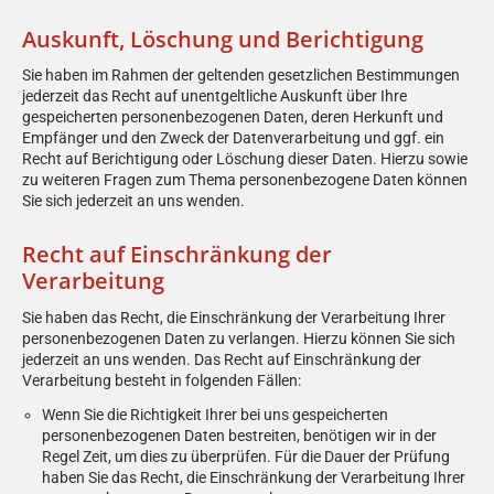
Auskunft, Löschung und Berichtigung
Sie haben im Rahmen der geltenden gesetzlichen Bestimmungen
jederzeit das Recht auf unentgeltliche Auskunft über Ihre
gespeicherten personenbezogenen Daten, deren Herkunft und
Empfänger und den Zweck der Datenverarbeitung und ggf. ein
Recht auf Berichtigung oder Löschung dieser Daten. Hierzu sowie
zu weiteren Fragen zum Thema personenbezogene Daten können
Sie sich jederzeit an uns wenden.
Recht auf Einschränkung der
Verarbeitung
Sie haben das Recht, die Einschränkung der Verarbeitung Ihrer
personenbezogenen Daten zu verlangen. Hierzu können Sie sich
jederzeit an uns wenden. Das Recht auf Einschränkung der
Verarbeitung besteht in folgenden Fällen:
Wenn Sie die Richtigkeit Ihrer bei uns gespeicherten
personenbezogenen Daten bestreiten, benötigen wir in der
Regel Zeit, um dies zu überprüfen. Für die Dauer der Prüfung
haben Sie das Recht, die Einschränkung der Verarbeitung Ihrer