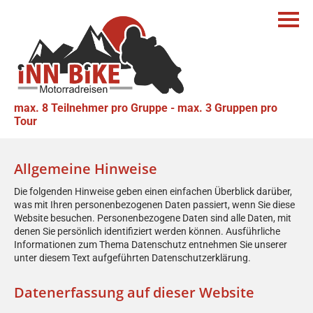
Datenschutz­erklärung
max. 8 Teilnehmer pro Gruppe - max. 3 Gruppen pro
Tour
1. Datenschutz auf einen Blick
Allgemeine Hinweise
Die folgenden Hinweise geben einen einfachen Überblick darüber,
was mit Ihren personenbezogenen Daten passiert, wenn Sie diese
Website besuchen. Personenbezogene Daten sind alle Daten, mit
denen Sie persönlich identifiziert werden können. Ausführliche
Informationen zum Thema Datenschutz entnehmen Sie unserer
unter diesem Text aufgeführten Datenschutzerklärung.
Datenerfassung auf dieser Website