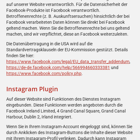
auf unserer Website verantwortlich. Für die Datensicherheit der
Facebook-Produkte ist Facebook verantwortlich.
Betroffenenrechte (z. B. Auskunftsersuchen) hinsichtlich der bei
Facebook verarbeiteten Daten können Sie direkt bei Facebook
geltend machen. Wenn Sie die Betroffenenrechte bei uns geltend
machen, sind wir verpflichtet, diese an Facebook weiterzuleiten.
Die Datenübertragung in die USA wird auf die
Standardvertragsklauseln der EU-Kommission gestützt. Details
finden Sie hier:
https://www.facebook.com/legal/EU_data_transfer_addendum
,
https://de-de.facebook.com/help/566994660333381
und
https://www.facebook.com/policy.php
.
Instagram Plugin
Auf dieser Website sind Funktionen des Dienstes Instagram
eingebunden. Diese Funktionen werden angeboten durch die
Facebook Ireland Limited, 4 Grand Canal Square, Grand Canal
Harbour, Dublin 2, Irland integriert.
Wenn Sie in Ihrem Instagram-Account eingeloggt sind, können Sie
durch Anklicken des Instagram-Buttons die Inhalte dieser Website
mit Ihrem Instagram-Profil verlinken. Dadurch kann Instagram