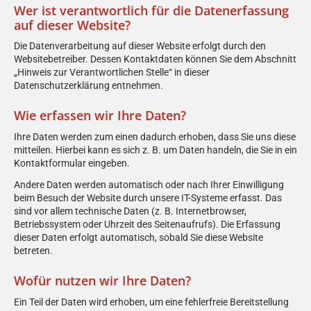
Wer ist verantwortlich für die Datenerfassung
auf dieser Website?
Die Datenverarbeitung auf dieser Website erfolgt durch den
Websitebetreiber. Dessen Kontaktdaten können Sie dem Abschnitt
„Hinweis zur Verantwortlichen Stelle“ in dieser
Datenschutzerklärung entnehmen.
Wie erfassen wir Ihre Daten?
Ihre Daten werden zum einen dadurch erhoben, dass Sie uns diese
mitteilen. Hierbei kann es sich z. B. um Daten handeln, die Sie in ein
Kontaktformular eingeben.
Andere Daten werden automatisch oder nach Ihrer Einwilligung
beim Besuch der Website durch unsere IT-Systeme erfasst. Das
sind vor allem technische Daten (z. B. Internetbrowser,
Betriebssystem oder Uhrzeit des Seitenaufrufs). Die Erfassung
dieser Daten erfolgt automatisch, sobald Sie diese Website
betreten.
Wofür nutzen wir Ihre Daten?
Ein Teil der Daten wird erhoben, um eine fehlerfreie Bereitstellung