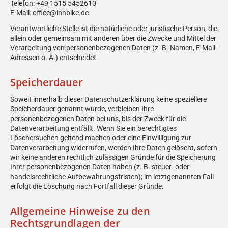
Telefon: +49 1515 5452610
E-Mail: office@
innbike.de
Verantwortliche Stelle ist die natürliche oder juristische Person, die
allein oder gemeinsam mit anderen über die Zwecke und Mittel der
Verarbeitung von personenbezogenen Daten (z. B. Namen, E-Mail-
Adressen o. Ä.) entscheidet.
Speicherdauer
Soweit innerhalb dieser Datenschutzerklärung keine speziellere
Speicherdauer genannt wurde, verbleiben Ihre
personenbezogenen Daten bei uns, bis der Zweck für die
Datenverarbeitung entfällt. Wenn Sie ein berechtigtes
Löschersuchen geltend machen oder eine Einwilligung zur
Datenverarbeitung widerrufen, werden Ihre Daten gelöscht, sofern
wir keine anderen rechtlich zulässigen Gründe für die Speicherung
Ihrer personenbezogenen Daten haben (z. B. steuer- oder
handelsrechtliche Aufbewahrungsfristen); im letztgenannten Fall
erfolgt die Löschung nach Fortfall dieser Gründe.
Allgemeine Hinweise zu den
Rechtsgrundlagen der