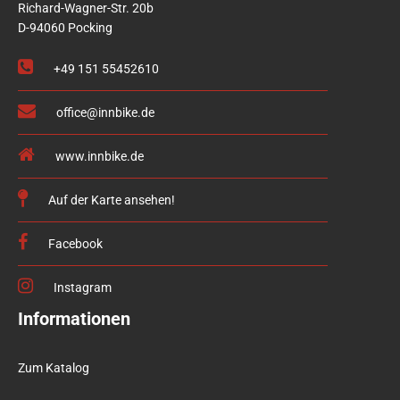
Richard-Wagner-Str. 20b
D-94060 Pocking
+49 151 55452610
office@innbike.de
www.innbike.de
Auf der Karte ansehen!
Facebook
Instagram
Informationen
Zum Katalog