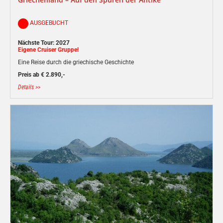
AUSGEBUCHT
Nächste Tour: 2027
Eigene Cruiser Gruppe!
Eine Reise durch die griechische Geschichte
Preis ab € 2.890,-
Details >>