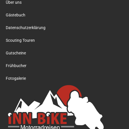
Über uns
Gästebuch
Datenschutzerklärung
Scouting Touren
Gutscheine
Frühbucher
Fotogalerie