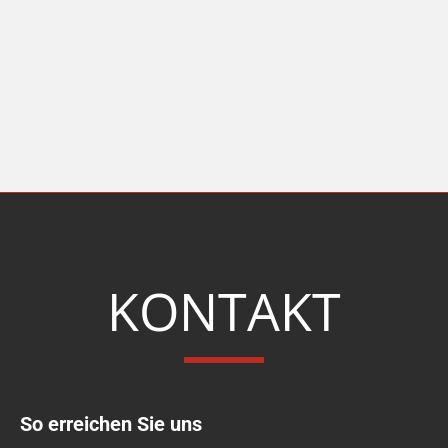
KONTAKT
So erreichen Sie uns