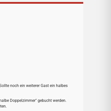
ollte noch ein weiterer Gast ein halbes
 "halbe Doppelzimmer" gebucht werden.
ten.