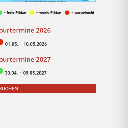
ourtermine 2026
01.05. – 10.05.2026
ourtermine 2027
30.04. – 09.05.2027
BUCHEN