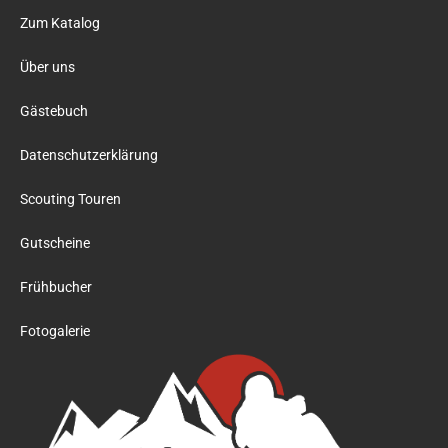
Zum Katalog
Über uns
Gästebuch
Datenschutzerklärung
Scouting Touren
Gutscheine
Frühbucher
Fotogalerie