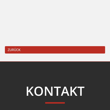
ZURÜCK
KONTAKT