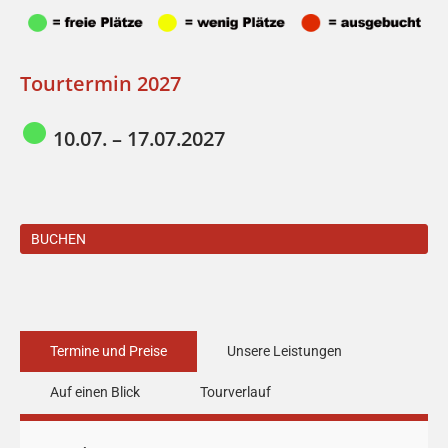
Tourtermin 2027
10.07. – 17.07.2027
BUCHEN
Termine und Preise
Unsere Leistungen
Auf einen Blick
Tourverlauf