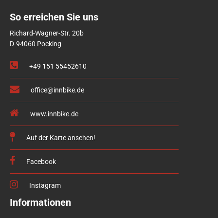
So erreichen Sie uns
Richard-Wagner-Str. 20b
D-94060 Pocking
+49 151 55452610
office@innbike.de
www.innbike.de
Auf der Karte ansehen!
Facebook
Instagram
Informationen